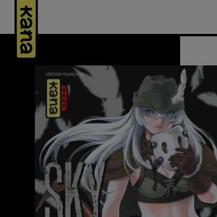
Panneau de gestion des cookies