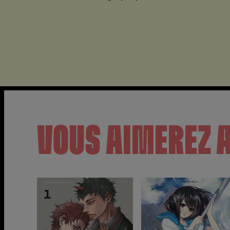
VOUS AIMEREZ 