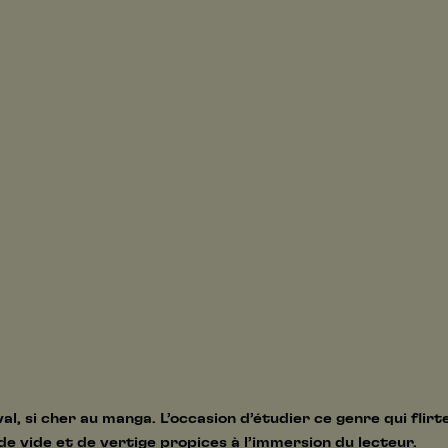
al, si cher au manga. L’occasion d’étudier ce genre qui flirte
e vide et de vertige propices à l’immersion du lecteur.