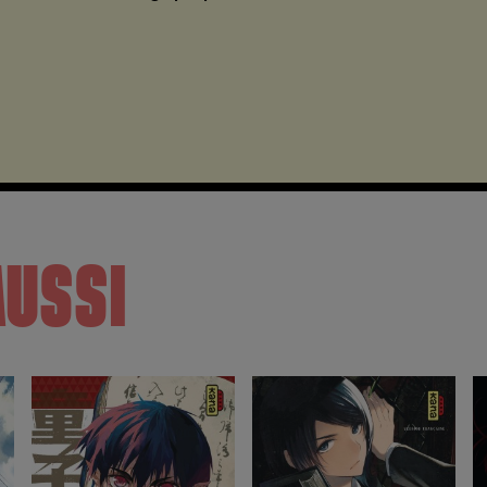
AUSSI