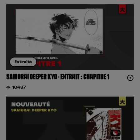
Extraits
SAMURAI DEEPER KYO – EXTRAIT : CHAPITRE 1
10487