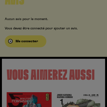
AVIS
Aucun avis pour le moment.
Vous devez être connecté pour ajouter un avis.
Me connecter
VOUS AIMEREZ AUSSI