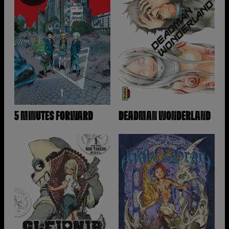
5 MINUTES FORWARD
DEADMAN WONDERLAND