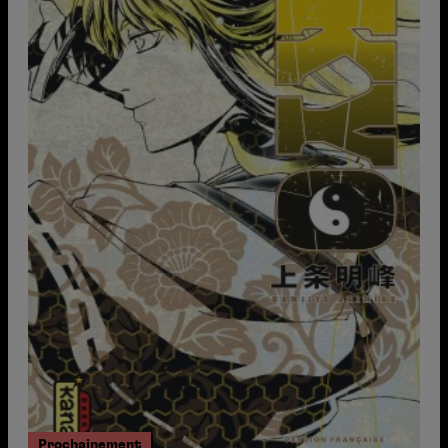
Prochainement