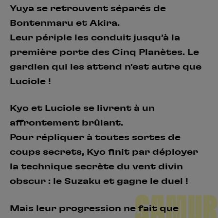
Yuya se retrouvent séparés de
Bontenmaru et Akira.
Leur périple les conduit jusqu’à la
première porte des Cinq Planètes. Le
gardien qui les attend n’est autre que
Luciole !
Kyo et Luciole se livrent à un
affrontement brûlant.
Pour répliquer à toutes sortes de
coups secrets, Kyo finit par déployer
la technique secrète du vent divin
obscur : le Suzaku et gagne le duel !
SAMUR
Mais leur progression ne fait que