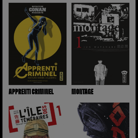
APPRENTI CRIMINEL
MONTAGE