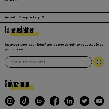
1232
Accueil
Pineapple Army T3
La newsletter
Inscrivez-vous pour bénéficier de nos dernières nouveautés et
promotions !
Suivez-nous