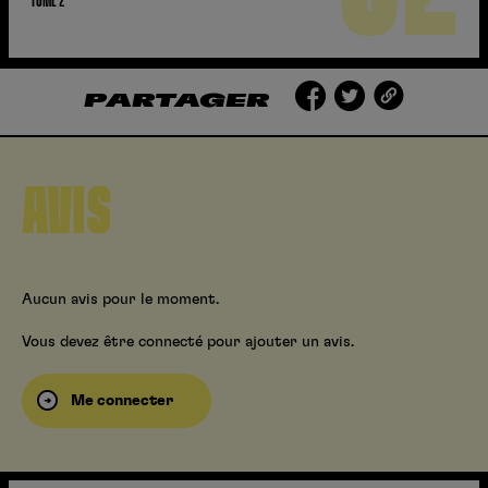
PARTAGER
AVIS
Aucun avis pour le moment.
Vous devez être connecté pour ajouter un avis.
Me connecter