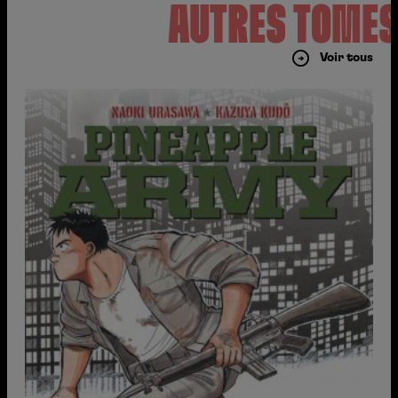
AUTRES TOME
Voir tous