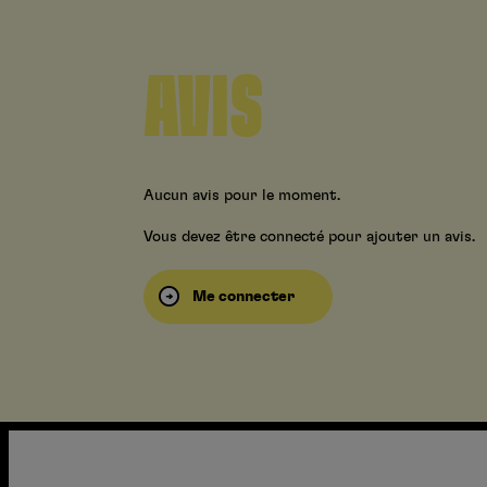
AVIS
Aucun avis pour le moment.
Vous devez être connecté pour ajouter un avis.
Me connecter