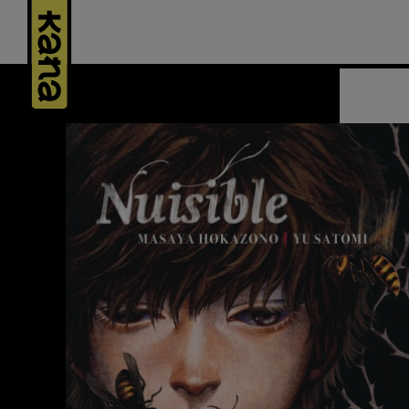
Panneau de gestion des cookies