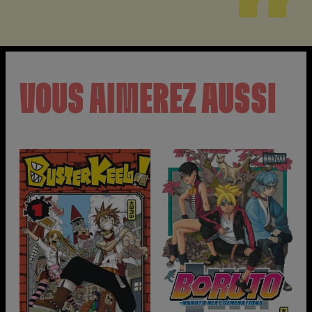
VOUS AIMEREZ AUSSI