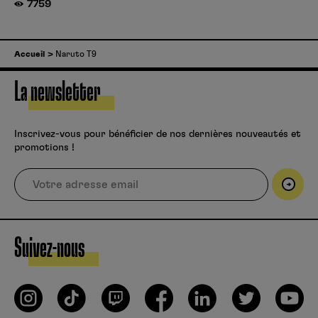
7759
Accueil
Naruto T9
La newsletter
Inscrivez-vous pour bénéficier de nos dernières nouveautés et
promotions !
Suivez-nous