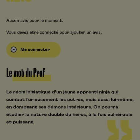
Aucun avis pour le moment.
Vous devez être connecté pour ajouter un avis.
Me connecter
Le mot du Prof
Le récit initiatique d’un jeune apprenti ninja qui
combat furieusement les autres, mais aussi lui-même,
en domptant ses démons intérieurs. On pourra
étudier la nature double du héros, à la fois vulnérable
et puissant.