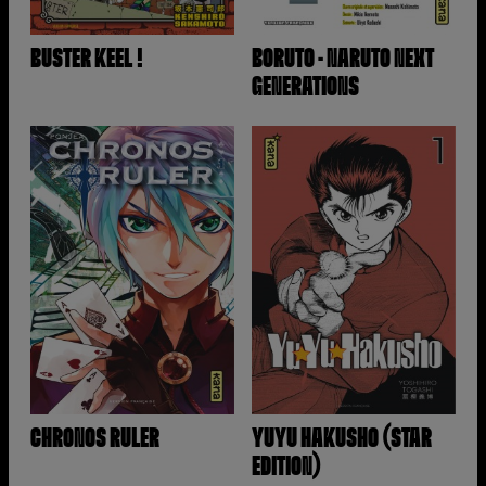
BUSTER KEEL !
BORUTO - NARUTO NEXT
GENERATIONS
CHRONOS RULER
YUYU HAKUSHO (STAR
EDITION)