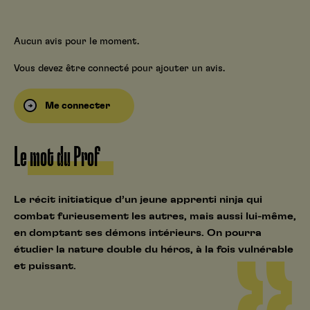
Aucun avis pour le moment.
Vous devez être connecté pour ajouter un avis.
Me connecter
Le mot du Prof
Le récit initiatique d’un jeune apprenti ninja qui
combat furieusement les autres, mais aussi lui-même,
en domptant ses démons intérieurs. On pourra
étudier la nature double du héros, à la fois vulnérable
et puissant.