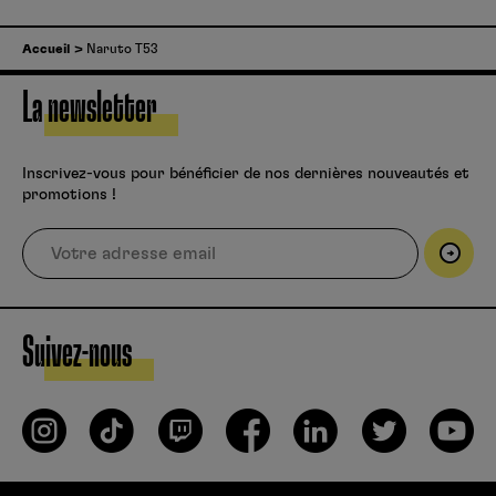
Accueil
Naruto T53
La newsletter
Inscrivez-vous pour bénéficier de nos dernières nouveautés et
promotions !
Suivez-nous