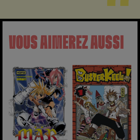
VOUS AIMEREZ AUSSI