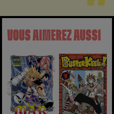
VOUS AIMEREZ AUSSI