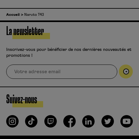
Accueil
Naruto T43
La newsletter
Inscrivez-vous pour bénéficier de nos dernières nouveautés et
promotions !
Suivez-nous