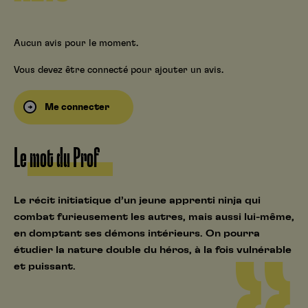
Aucun avis pour le moment.
Vous devez être connecté pour ajouter un avis.
Me connecter
Le mot du Prof
Le récit initiatique d’un jeune apprenti ninja qui
combat furieusement les autres, mais aussi lui-même,
en domptant ses démons intérieurs. On pourra
étudier la nature double du héros, à la fois vulnérable
et puissant.