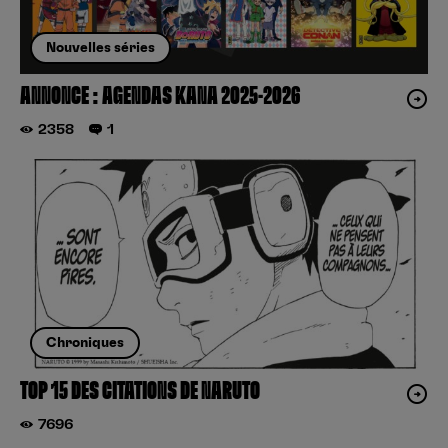
Nouvelles séries
ANNONCE : AGENDAS KANA 2025-2026
2358
1
Chroniques
TOP 15 DES CITATIONS DE NARUTO
7696