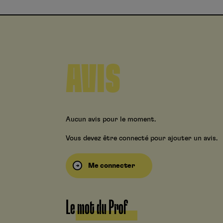
AVIS
Aucun avis pour le moment.
Vous devez être connecté pour ajouter un avis.
Me connecter
Le mot du Prof