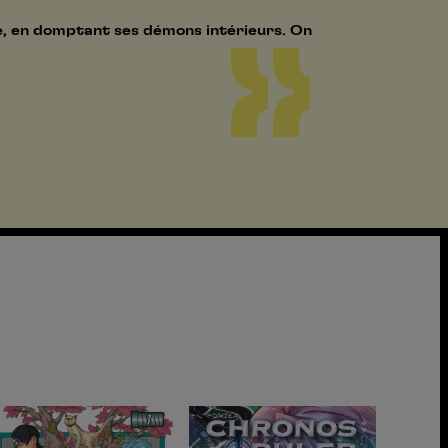
me, en domptant ses démons intérieurs. On