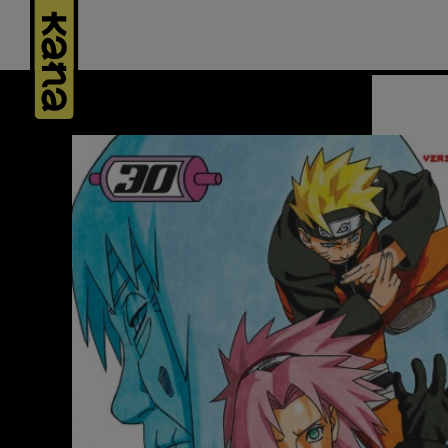
Panneau de gestion des cookies