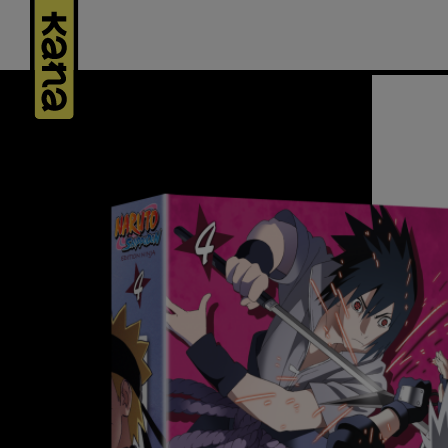
Panneau de gestion des cookies