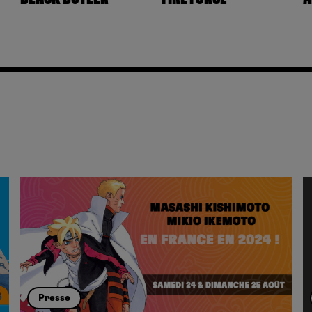
Presse