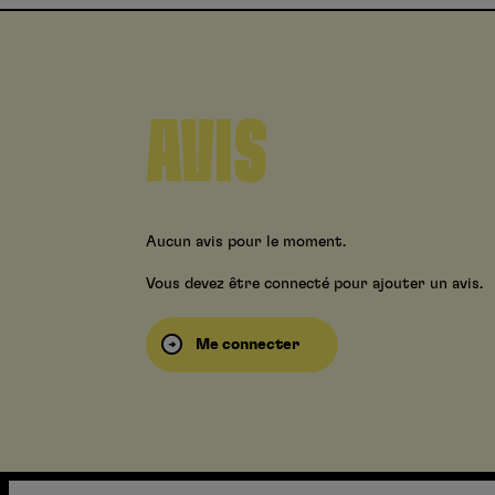
AVIS
Aucun avis pour le moment.
Vous devez être connecté pour ajouter un avis.
Me connecter