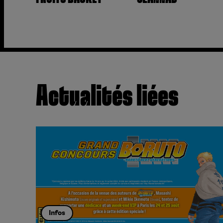
Actualités liées
Infos