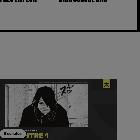
Extraits