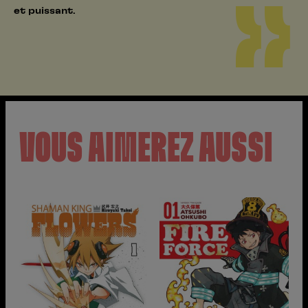
et puissant.
VOUS AIMEREZ AUSSI