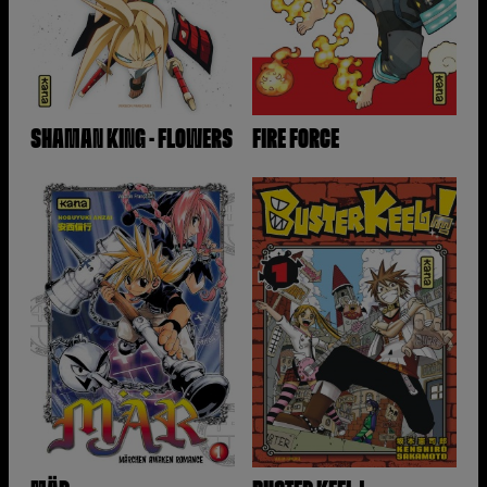
SHAMAN KING - FLOWERS
FIRE FORCE