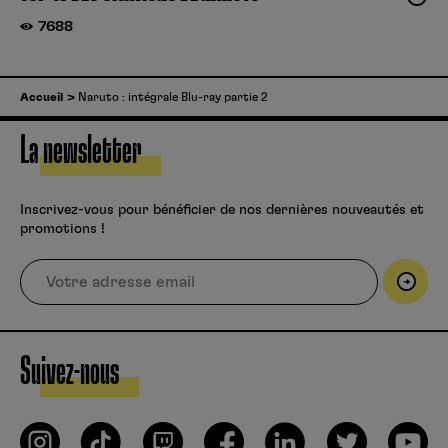
7688
Accueil
Naruto : intégrale Blu-ray partie 2
La newsletter
Inscrivez-vous pour bénéficier de nos dernières nouveautés et
promotions !
Suivez-nous