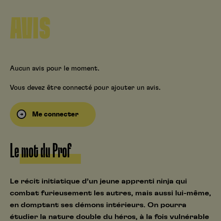
AVIS
Aucun avis pour le moment.
Vous devez être connecté pour ajouter un avis.
Me connecter
Le mot du Prof
Le récit initiatique d’un jeune apprenti ninja qui
combat furieusement les autres, mais aussi lui-même,
en domptant ses démons intérieurs. On pourra
étudier la nature double du héros, à la fois vulnérable