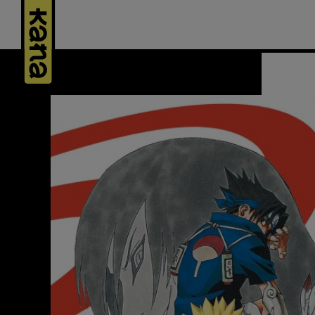
Panneau de gestion des cookies