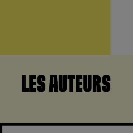
LES AUTEURS