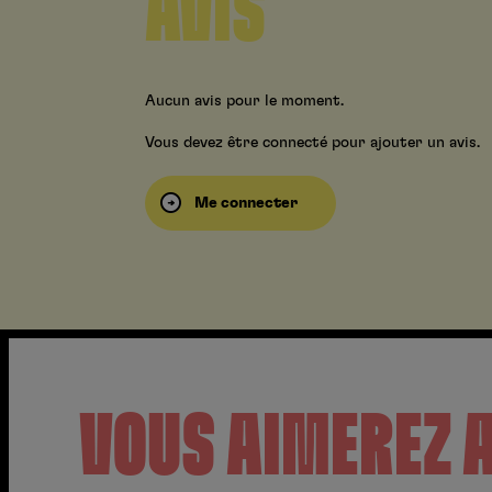
AVIS
Aucun avis pour le moment.
Vous devez être connecté pour ajouter un avis.
Me connecter
VOUS AIMEREZ 