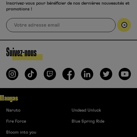
Inscrivez-vous pour bénéficier de nos dernières nouveautés et
promotions !
Suivez-nous
Mangas
Naruto
Undead Unluck
Fire Force
Blue Spring Ride
Bloom into you