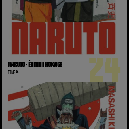
24
NARUTO - ÉDITION HOKAGE
TOME 24