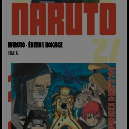
27
NARUTO - ÉDITION HOKAGE
TOME 27