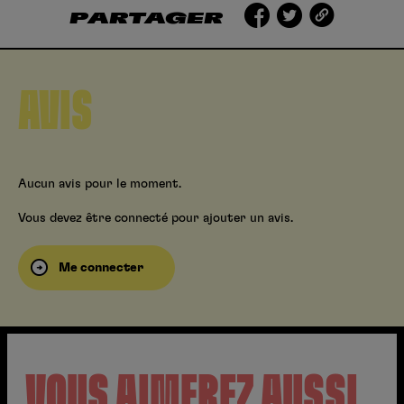
PARTAGER
AVIS
Aucun avis pour le moment.
Vous devez être connecté pour ajouter un avis.
Me connecter
VOUS AIMEREZ AUSSI