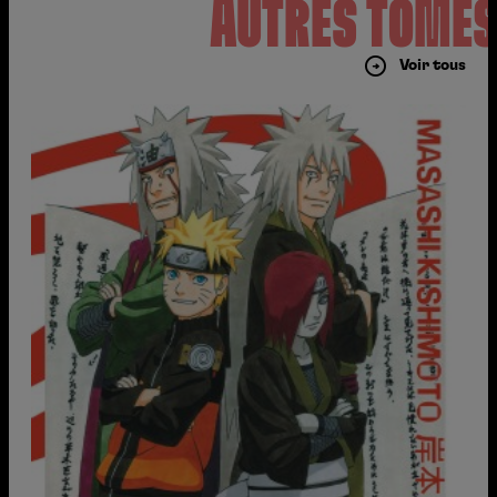
AUTRES TOME
Voir tous