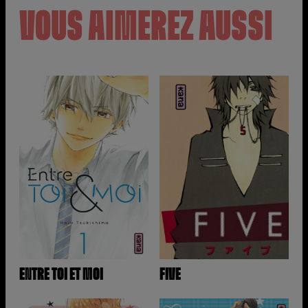
VOUS AIMEREZ AUSSI
ENTRE TOI ET MOI
FIVE