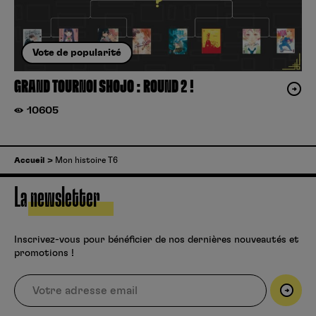
Vote de popularité
GRAND TOURNOI SHOJO : ROUND 2 !
10605
Accueil
Mon histoire T6
La newsletter
Inscrivez-vous pour bénéficier de nos dernières nouveautés et
promotions !