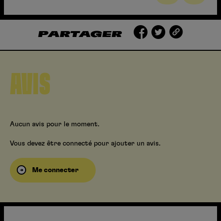
PARTAGER
AVIS
Aucun avis pour le moment.
Vous devez être connecté pour ajouter un avis.
Me connecter