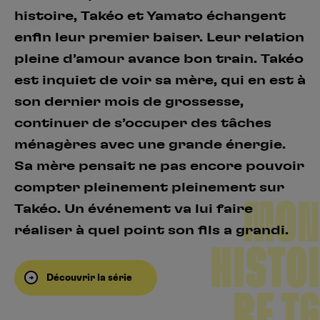
histoire, Takéo et Yamato échangent
enfin leur premier baiser. Leur relation
pleine d’amour avance bon train. Takéo
est inquiet de voir sa mère, qui en est à
son dernier mois de grossesse,
continuer de s’occuper des tâches
ménagères avec une grande énergie.
Sa mère pensait ne pas encore pouvoir
compter pleinement pleinement sur
MON
Takéo. Un événement va lui faire
réaliser à quel point son fils a grandi.
HISTOI
Découvrir la série
RE T6