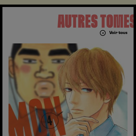
AUTRES TOME
Voir tous