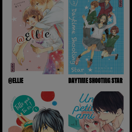
@ELLIE
DAYTIME SHOOTING STAR