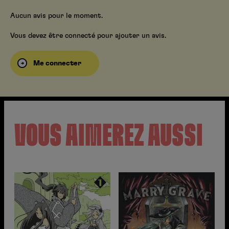
Aucun avis pour le moment.
Vous devez être connecté pour ajouter un avis.
Me connecter
VOUS AIMEREZ AUSSI