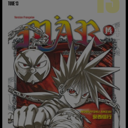
TOME 13