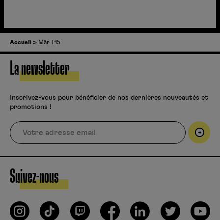
Accueil
Mär T15
La newsletter
Inscrivez-vous pour bénéficier de nos dernières nouveautés et
promotions !
Suivez-nous