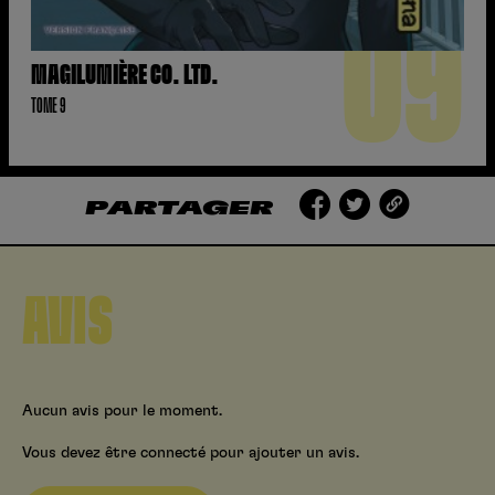
09
MAGILUMIÈRE CO. LTD.
TOME 9
PARTAGER
AVIS
Aucun avis pour le moment.
Vous devez être connecté pour ajouter un avis.