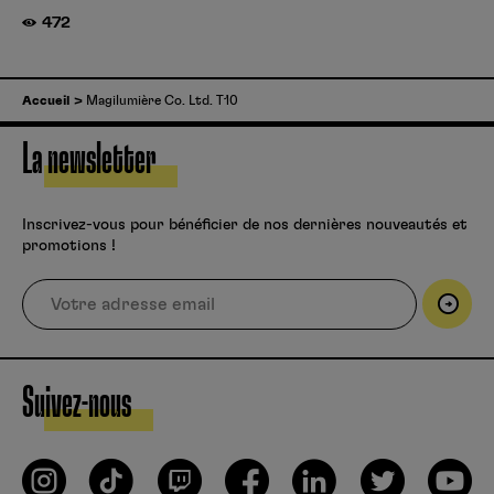
472
Accueil
Magilumière Co. Ltd. T10
La newsletter
Inscrivez-vous pour bénéficier de nos dernières nouveautés et
promotions !
Suivez-nous