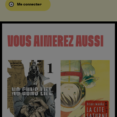
Me connecter
VOUS AIMEREZ AUSSI