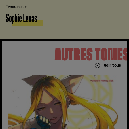
Traducteur
Sophie Lucas
AUTRES TOME
Voir tous