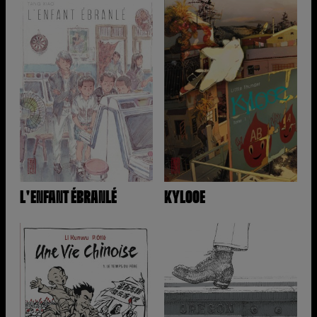
L'ENFANT ÉBRANLÉ
KYLOOE