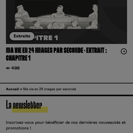
Extraits
MA VIE EN 24 IMAGES PAR SECONDE – EXTRAIT :
CHAPITRE 1
498
Accueil
Ma vie en 24 images par seconde
La newsletter
Inscrivez-vous pour bénéficier de nos dernières nouveautés et
promotions !