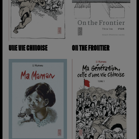
UNE VIE CHINOISE
ON THE FRONTIER