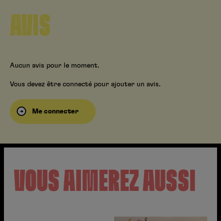
AVIS
Aucun avis pour le moment.
Vous devez être connecté pour ajouter un avis.
Me connecter
VOUS AIMEREZ AUSSI