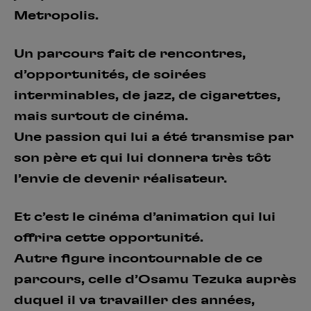
Metropolis.
Un parcours fait de rencontres,
d’opportunités, de soirées
interminables, de jazz, de cigarettes,
mais surtout de cinéma.
Une passion qui lui a été transmise par
son père et qui lui donnera très tôt
l’envie de devenir réalisateur.
Et c’est le cinéma d’animation qui lui
offrira cette opportunité.
Autre figure incontournable de ce
parcours, celle d’Osamu Tezuka auprès
duquel il va travailler des années,