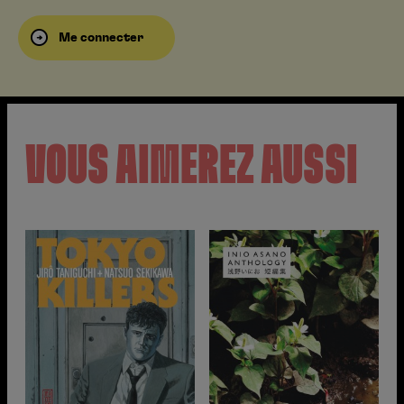
Me connecter
VOUS AIMEREZ AUSSI