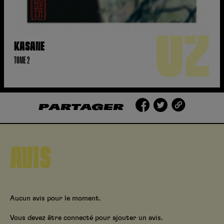
02
KASANE
TOME 2
PARTAGER
AVIS
Aucun avis pour le moment.
Vous devez être connecté pour ajouter un avis.