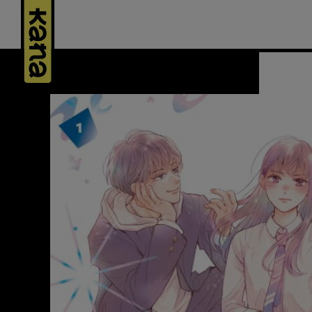
Panneau de gestion des cookies