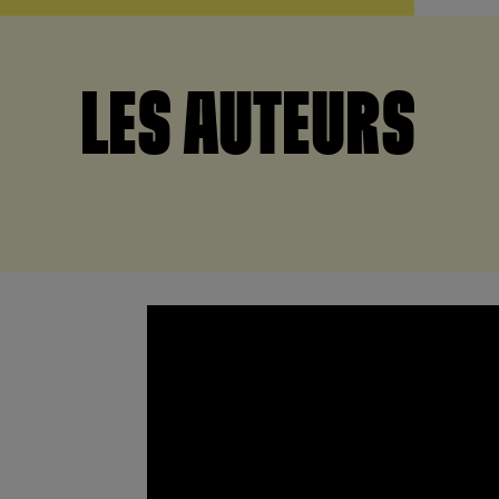
LES AUTEURS