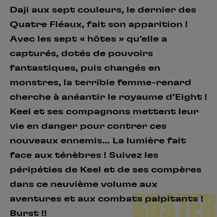
Daji aux sept couleurs, le dernier des
Quatre Fléaux, fait son apparition !
Avec les sept « hôtes » qu’elle a
capturés, dotés de pouvoirs
fantastiques, puis changés en
monstres, la terrible femme-renard
cherche à anéantir le royaume d’Eight !
Keel et ses compagnons mettent leur
vie en danger pour contrer ces
nouveaux ennemis… La lumière fait
face aux ténèbres ! Suivez les
péripéties de Keel et de ses compères
dans ce neuvième volume aux
BUSTER
aventures et aux combats palpitants !
Burst !!