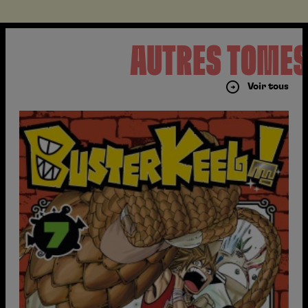
AUTRES TOME
Voir tous