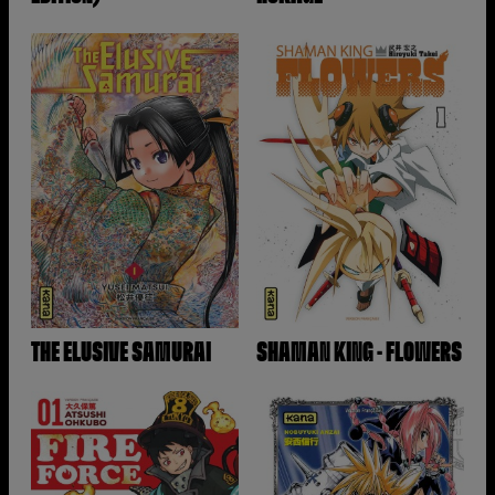
THE ELUSIVE SAMURAI
SHAMAN KING - FLOWERS