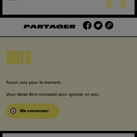
PARTAGER
AVIS
Aucun avis pour le moment.
Vous devez être connecté pour ajouter un avis.
Me connecter