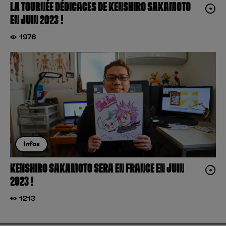
LA TOURNÉE DÉDICACES DE KENSHIRO SAKAMOTO
EN JUIN 2023 !
1976
Infos
KENSHIRO SAKAMOTO SERA EN FRANCE EN JUIN
2023 !
1213