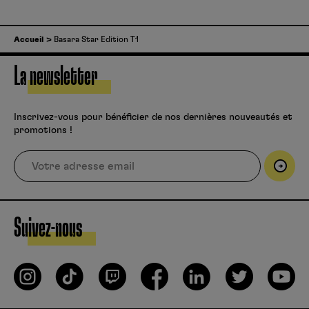
Accueil
Basara Star Edition T1
La newsletter
Inscrivez-vous pour bénéficier de nos dernières nouveautés et
promotions !
Suivez-nous