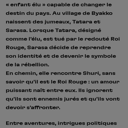
« enfant élu » capable de changer le
destin du pays. Au village de Byakko
naissent des jumeaux, Tatara et
Sarasa. Lorsque Tatara, désigné
comme l’élu, est tué par le redouté Roi
Rouge, Sarasa décide de reprendre
son identité et de devenir le symbole
de la rébellion.
En chemin, elle rencontre Shuri, sans
savoir qu’il est le Roi Rouge : un amour
puissant naît entre eux. Ils ignorent
qu’ils sont ennemis jurés et qu’ils vont
devoir s’affronter.
Entre aventures, intrigues politiques