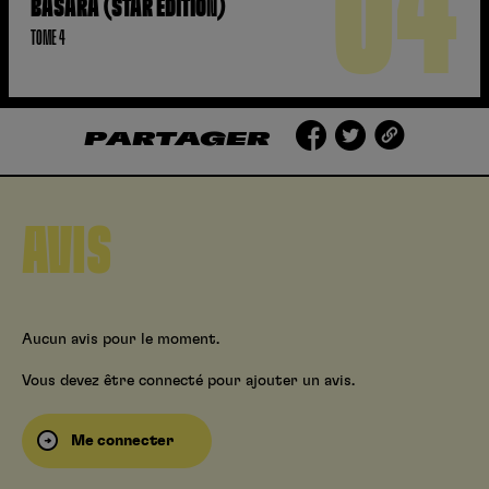
04
BASARA (STAR EDITION)
TOME 4
PARTAGER
AVIS
Aucun avis pour le moment.
Vous devez être connecté pour ajouter un avis.
Me connecter