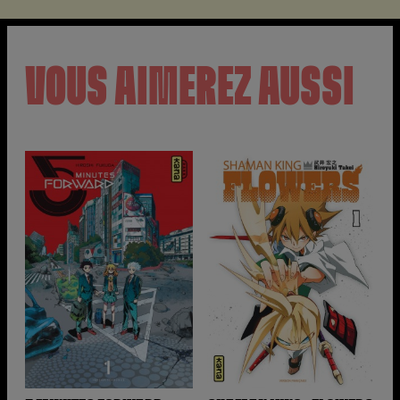
VOUS AIMEREZ AUSSI