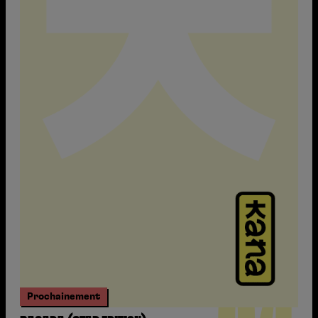
Prochainement