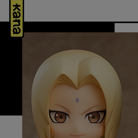
Panneau de gestion des cookies