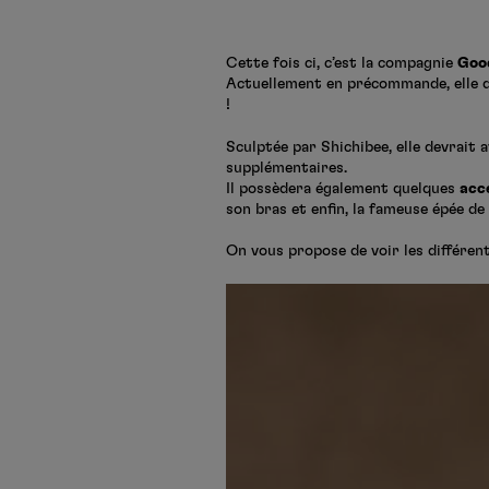
Cette fois ci, c’est la compagnie
Goo
Actuellement en précommande, elle d
!
Sculptée par Shichibee, elle devrait 
supplémentaires.
Il possèdera également quelques
acc
son bras et enfin, la fameuse épée de
On vous propose de voir les différent