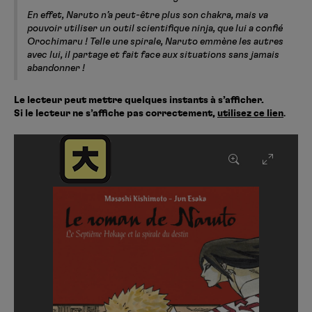
En effet, Naruto n’a peut-être plus son chakra, mais va
pouvoir utiliser un outil scientifique ninja, que lui a confié
Orochimaru ! Telle une spirale, Naruto emmène les autres
avec lui, il partage et fait face aux situations sans jamais
abandonner !
Le lecteur peut mettre quelques instants à s’afficher.
Si le lecteur ne s’affiche pas correctement,
utilisez ce lien
.