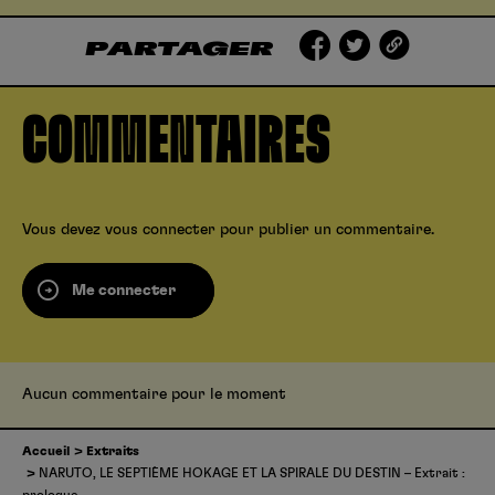
PARTAGER
COMMENTAIRES
Vous devez
vous connecter
pour publier un commentaire.
Me connecter
Aucun commentaire pour le moment
Accueil
Extraits
NARUTO, LE SEPTIÈME HOKAGE ET LA SPIRALE DU DESTIN – Extrait :
prologue