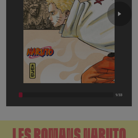
LES ROMANS NARUTO