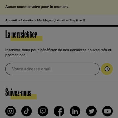
Aucun commentaire pour le moment
Accueil
Extraits
Marblegen (Extrait – Chapitre 1)
La newsletter
Inscrivez-vous pour bénéficier de nos dernières nouveautés et
promotions !
Suivez-nous