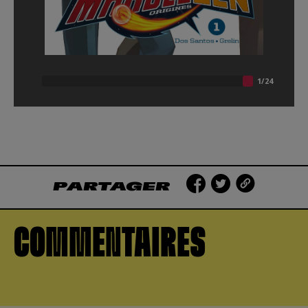
PARTAGER
COMMENTAIRES