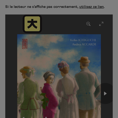
Si le lecteur ne s’affiche pas correctement,
utilisez ce lien
.