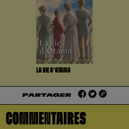
LA VIE D’OTAMA
PARTAGER
COMMENTAIRES