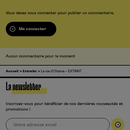
Vous devez
vous connecter
pour publier un commentaire.
Me connecter
Aucun commentaire pour le moment
Accueil
Extraits
La vie d’Otama – EXTRAIT
La newsletter
Inscrivez-vous pour bénéficier de nos dernières nouveautés et
promotions !