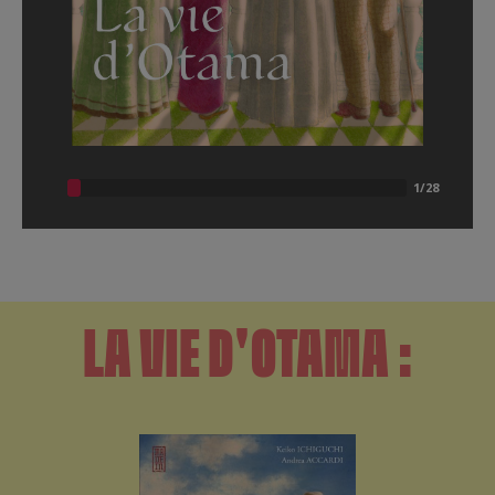
LA VIE D'OTAMA :