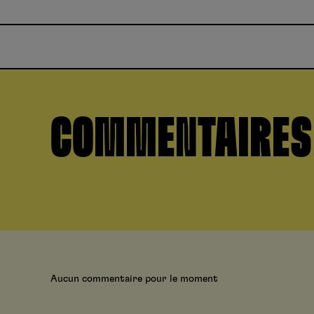
COMMENTAIRES
Aucun commentaire pour le moment