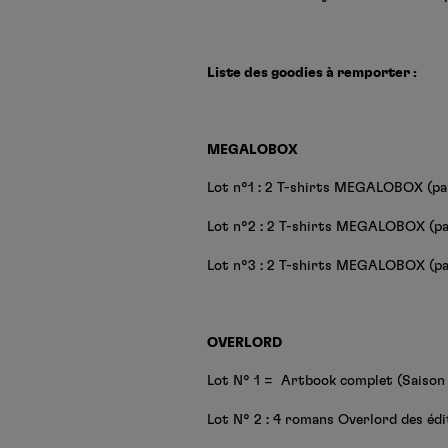
Liste des goodies à remporter :
MEGALOBOX
Lot n°1 : 2 T-shirts MEGALOBOX (pa
Lot n°2 : 2 T-shirts MEGALOBOX (pa
Lot n°3 : 2 T-shirts MEGALOBOX (pa
OVERLORD
Lot N° 1 = Artbook complet (Saison 
Lot N° 2 : 4 romans Overlord des édi