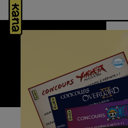
Panneau de gestion des cookies