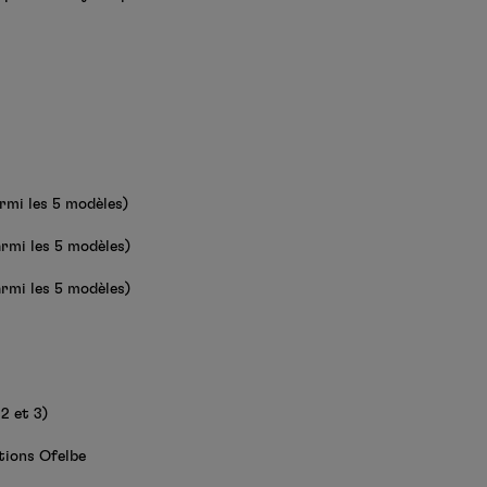
rmi les 5 modèles)
rmi les 5 modèles)
rmi les 5 modèles)
2 et 3)
tions Ofelbe