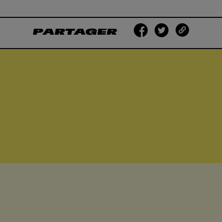
PARTAGER