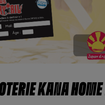
 LOTERIE KANA HOME