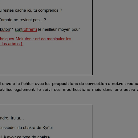
envoie le fichier avec les propositions de correction à notre traduc
utilise également le suivi des modifications mais dans une autre co