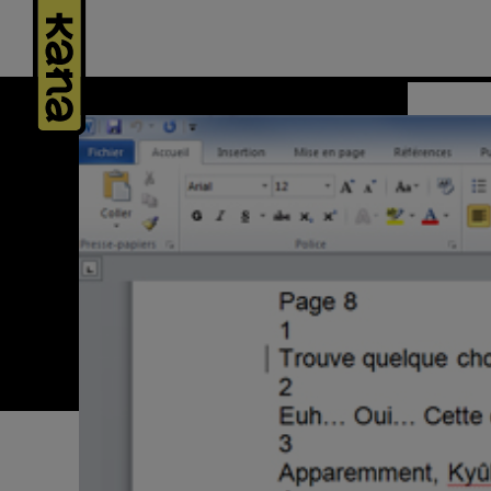
Panneau de gestion des cookies