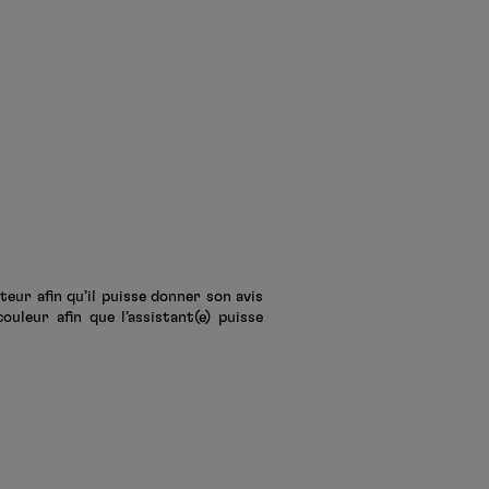
teur afin qu’il puisse donner son avis
uleur afin que l’assistant(e) puisse