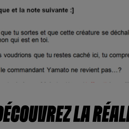
DÉCOUVREZ LA RÉAL