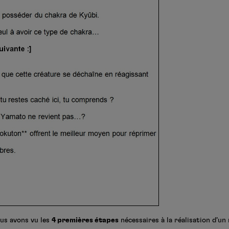
us avons vu les
4 premières étapes
nécessaires à la réalisation d’un