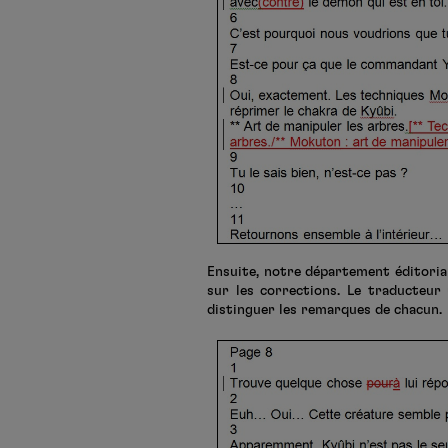
Ensuite, notre département éditorial 
sur les corrections. Le traducteur 
distinguer les remarques de chacun.