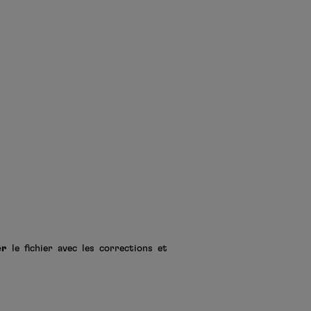
er
le fichier avec les corrections et