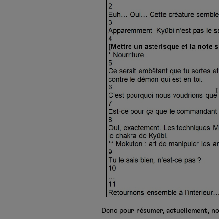
Donc pour résumer, actuellement, no