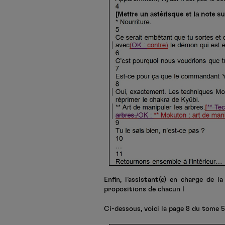
Enfin, l’assistant(e) en charge de l
propositions de chacun !
Ci-dessous, voici la page 8 du tome 5