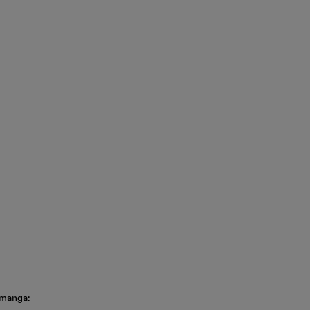
 manga: