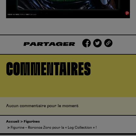
PARTAGER
COMMENTAIRES
Aucun commentaire pour le moment
Accueil
Figurines
Figurine – Roronoa Zoro pour la « Log Collection » !