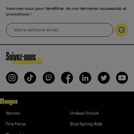
Inscrivez-vous pour bénéficier de nos dernières nouveautés et
promotions !
Suivez-nous
Mangas
Naruto
Undead Unluck
Fire Force
Blue Spring Ride