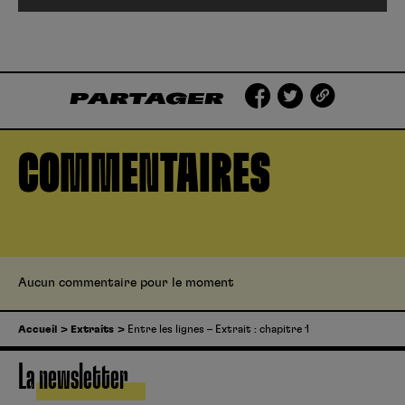
PARTAGER
COMMENTAIRES
Aucun commentaire pour le moment
Accueil
Extraits
Entre les lignes – Extrait : chapitre 1
La newsletter