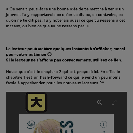
« Ce serait peut-être une bonne idée de te mettre à tenir un
journal. Tu y rapporterais ce qu’on te dit ou, au contraire, ce
qu’on ne te dit pas. Tu y noterais aussi ce que tu ressens à cet
instant, ou bien ce que tu ne ressens pas. »
Le lecteur peut mettre quelques instants à s’afficher, merci
pour votre patience 🙂
Si le lecteur ne s’affiche pas correctement,
utilisez ce lien
.
Notez que c’est le chapitre 2 qui est proposé ici. En effet le
chapitre 1 est un flash-forward ce qui le rend un peu moins
facile à appréhender pour les nouveaux lecteurs ^^