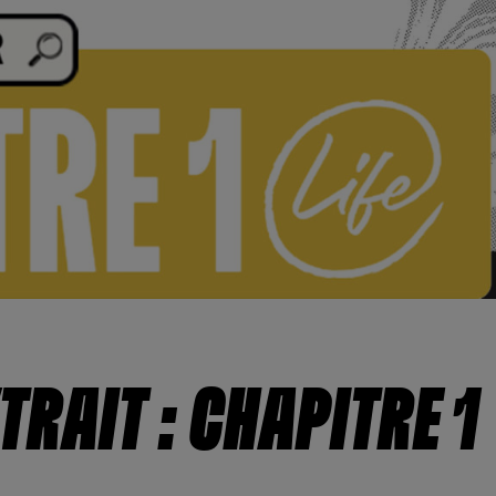
TRAIT : CHAPITRE 1