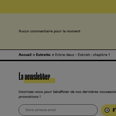
Aucun commentaire pour le moment
Accueil
Extraits
Entre-deux – Extrait : chapitre 1
La newsletter
Inscrivez-vous pour bénéficier de nos dernières nouveaut
promotions !
S