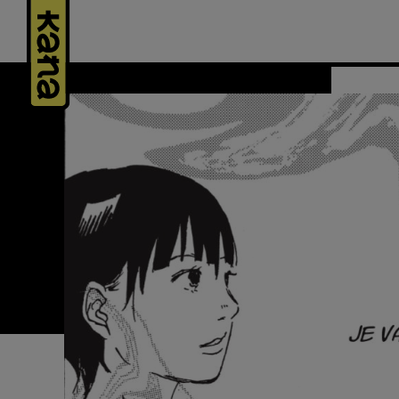
Panneau de gestion des cookies