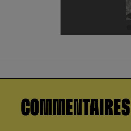
COMMENTAIRES