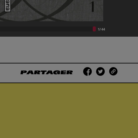
PARTAGER