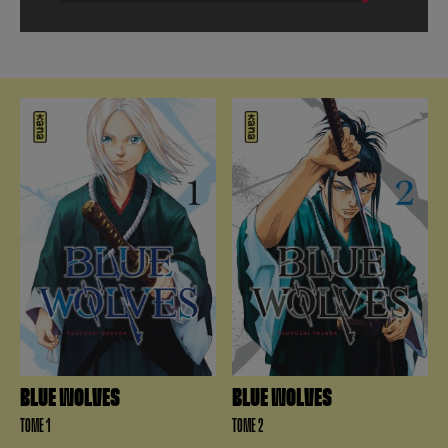
BLUE WOLVES
BLUE WOLVES
TOME 1
TOME 2