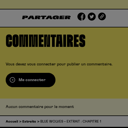
PARTAGER
COMMENTAIRES
Vous devez
vous connecter
pour publier un commentaire.
Me connecter
Aucun commentaire pour le moment
Accueil
Extraits
BLUE WOLVES – EXTRAIT : CHAPITRE 1