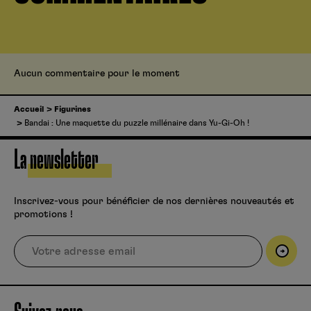
Aucun commentaire pour le moment
Accueil
Figurines
Bandai : Une maquette du puzzle millénaire dans Yu-Gi-Oh !
La newsletter
Inscrivez-vous pour bénéficier de nos dernières nouveautés et
promotions !