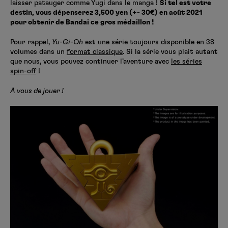
laisser patauger comme Yugi dans le manga !
Si tel est votre
destin, vous dépenserez 3,500 yen (+- 30€) en août 2021
pour obtenir de Bandai ce gros médaillon !
Pour rappel,
Yu-Gi-Oh
est une série toujours disponible en 38
volumes dans un
format classique
. Si la série vous plait autant
que nous, vous pouvez continuer l’aventure avec
les séries
spin-off
!
À vous de jouer !