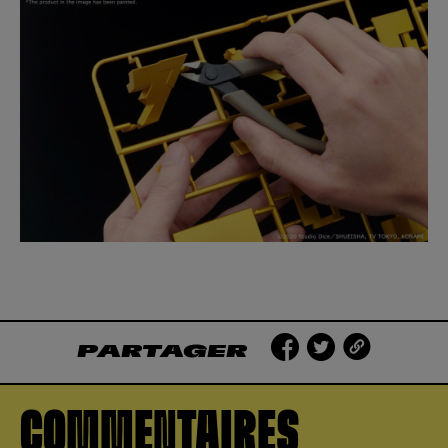
PARTAGER
COMMENTAIRES