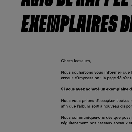
EXEMPLAIRES D
Chers lecteurs,
Nous souhaitons vous informer que 
erreur d’impression : la page 43 s’est
Si vous avez acheté un exemplaire d
Nous vous prions d’accepter toutes 
afin que l’album soit à nouveau dispo
Nous communiquerons dès que possible
régulièrement nos réseaux sociaux et