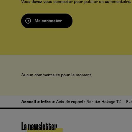
Vous devez
vous connecter
pour publier un commentaire.
Me connecter
Aucun commentaire pour le moment
Accueil
Infos
Avis de rappel : Naruto Hokage T.2 – E
La newsletter