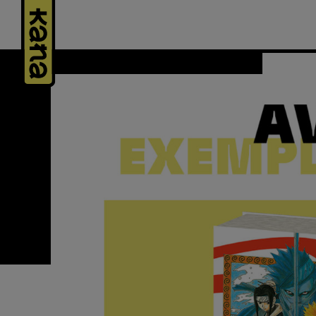
Panneau de gestion des cookies