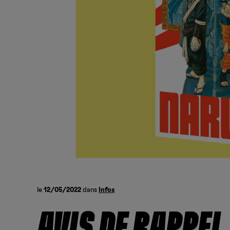
le
12/05/2022
dans
Infos
AVIS DE RAPPEL 