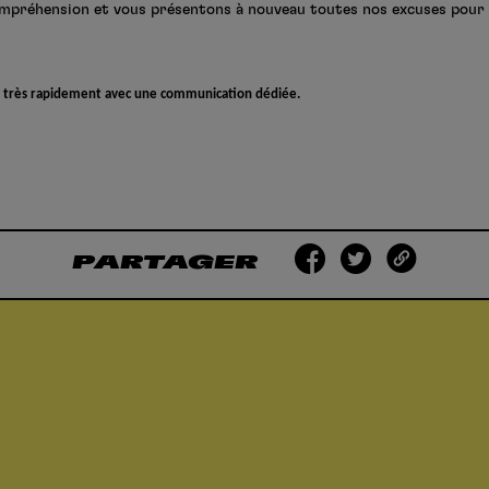
préhension et vous présentons à nouveau toutes nos excuses pour l
ous très rapidement avec une communication dédiée.
PARTAGER