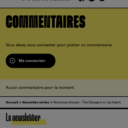
COMMENTAIRES
Vous devez
vous connecter
pour publier un commentaire.
Me connecter
Aucun commentaire pour le moment
Accueil
Nouvelles séries
Annonce shonen : The Dangers in my heart
La newsletter