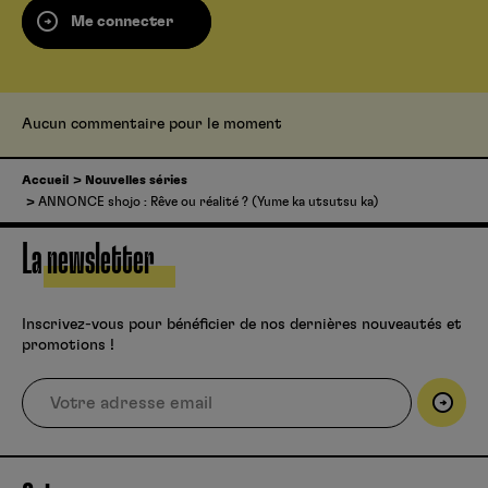
Me connecter
Aucun commentaire pour le moment
Accueil
Nouvelles séries
ANNONCE shojo : Rêve ou réalité ? (Yume ka utsutsu ka)
La newsletter
Inscrivez-vous pour bénéficier de nos dernières nouveautés et
promotions !