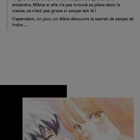
entendre. Même si elle n’a pas trouvé sa place dans la
classe, ce n’est pas grave si senpai est là !
Cependant, un jour, un élève découvre le secret de senpai et
Iroha …