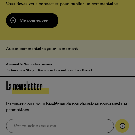
Vous devez
vous connecter
pour publier un commentaire.
Me connecter
Aucun commentaire pour le moment
Accueil
Nouvelles séries
Annonce Shojo : Basara est de retour chez Kana !
La newsletter
Inscrivez-vous pour bénéficier de nos dernières nouveautés et
promotions !