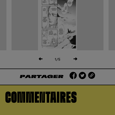
1
/5
PARTAGER
COMMENTAIRES