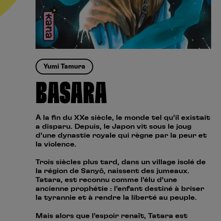
Yumi Tamura
BASARA
À la fin du XXe siècle, le monde tel qu’il existait
a disparu. Depuis, le Japon vit sous le joug
d’une dynastie royale qui règne par la peur et
la violence.
Trois siècles plus tard, dans un village isolé de
la région de Sanyô, naissent des jumeaux.
Tatara, est reconnu comme l’élu d’une
ancienne prophétie : l’enfant destiné à briser
la tyrannie et à rendre la liberté au peuple.
Mais alors que l’espoir renaît, Tatara est