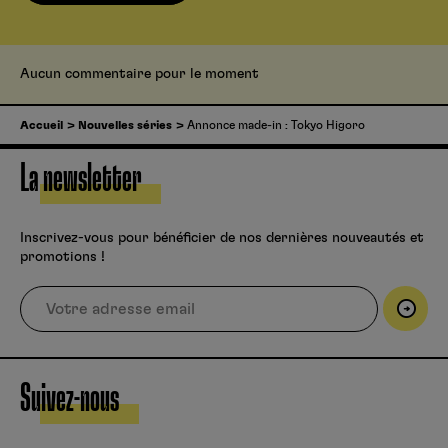
Aucun commentaire pour le moment
Accueil
Nouvelles séries
Annonce made-in : Tokyo Higoro
La newsletter
Inscrivez-vous pour bénéficier de nos dernières nouveautés et
promotions !
Suivez-nous