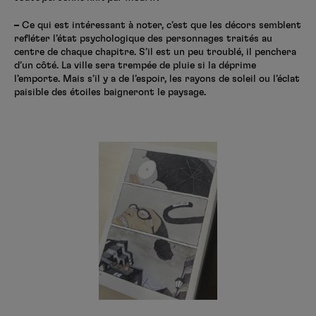
–
Ce qui est intéressant à noter, c’est que les décors semblent
refléter l’état psychologique des personnages traités au
centre de chaque chapitre. S’il est un peu troublé, il penchera
d’un côté. La ville sera trempée de pluie si la déprime
l’emporte. Mais s’il y a de l’espoir, les rayons de soleil ou l’éclat
paisible des étoiles baigneront le paysage.