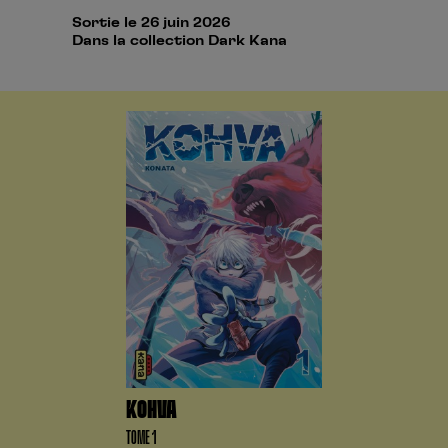
Sortie le 26 juin 2026
Dans la collection Dark Kana
KOHVA
TOME 1