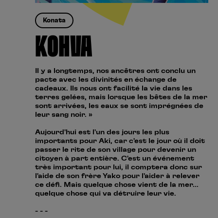
Konata
KOHVA
Il y a longtemps, nos ancêtres ont conclu un
pacte avec les divinités en échange de
cadeaux. Ils nous ont facilité la vie dans les
terres gelées, mais lorsque les bêtes de la mer
sont arrivées, les eaux se sont imprégnées de
leur sang noir. »
Aujourd'hui est l'un des jours les plus
importants pour Aki, car c'est le jour où il doit
passer le rite de son village pour devenir un
citoyen à part entière. C'est un événement
très important pour lui, il comptera donc sur
l'aide de son frère Yako pour l'aider à relever
ce défi. Mais quelque chose vient de la mer...
quelque chose qui va détruire leur vie.
- - -