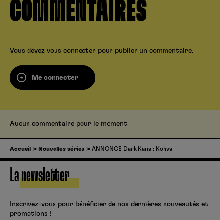
COMMENTAIRES
Vous devez
vous connecter
pour publier un commentaire.
Me connecter
Aucun commentaire pour le moment
Accueil
Nouvelles séries
ANNONCE Dark Kana : Kohva
La newsletter
Inscrivez-vous pour bénéficier de nos dernières nouveautés et
promotions !