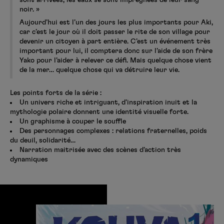
sont arrivées, les eaux se sont imprégnées de leur sang
noir. »
Aujourd’hui est l’un des jours les plus importants pour Aki,
car c’est le jour où il doit passer le rite de son village pour
devenir un citoyen à part entière. C’est un événement très
important pour lui, il comptera donc sur l’aide de son frère
Yako pour l’aider à relever ce défi. Mais quelque chose vient
de la mer… quelque chose qui va détruire leur vie.
Les points forts de la série :
Un univers riche et intriguant, d’inspiration inuit et la
mythologie polaire donnent une identité visuelle forte.
Un graphisme à couper le souffle
Des personnages complexes : relations fraternelles, poids
du deuil, solidarité…
Narration maitrisée avec des scènes d’action très
dynamiques