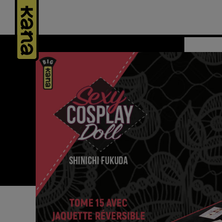
Panneau de gestion des cookies