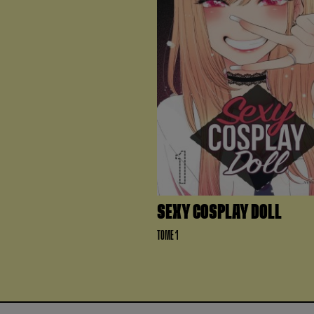
SEXY COSPLAY DOLL
TOME 1