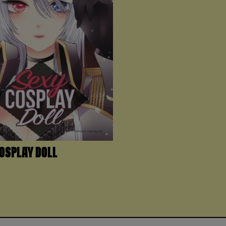
OSPLAY DOLL