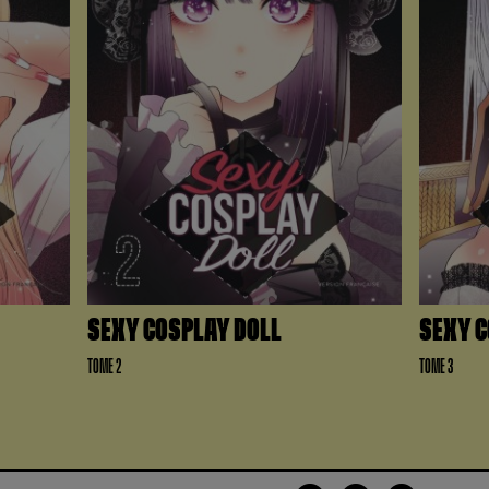
SEXY COSPLAY DOLL
SEXY C
TOME 2
TOME 3