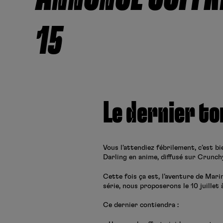
15
Le dernier to
Vous l’attendiez fébrilement, c’est 
Darling en anime, diffusé sur Crunchy
Cette fois ça est, l’aventure de Mari
série, nous proposerons le 10 juillet 
Ce dernier contiendra :