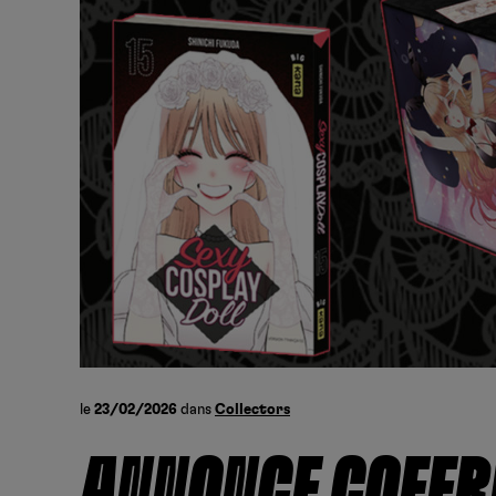
le
23/02/2026
dans
Collectors
ANNONCE COFFRE