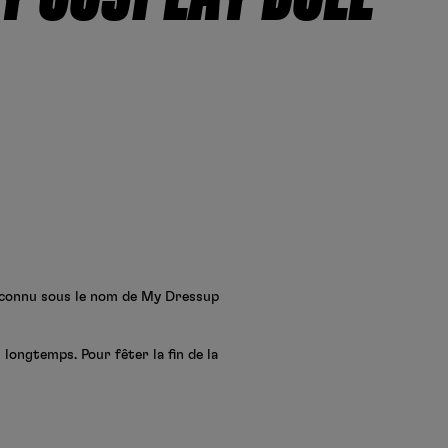
si connu sous le nom de My Dressup
longtemps. Pour fêter la fin de la