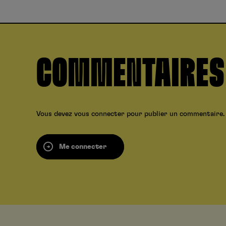
COMMENTAIRES
Vous devez
vous connecter
pour publier un commentaire.
Me connecter