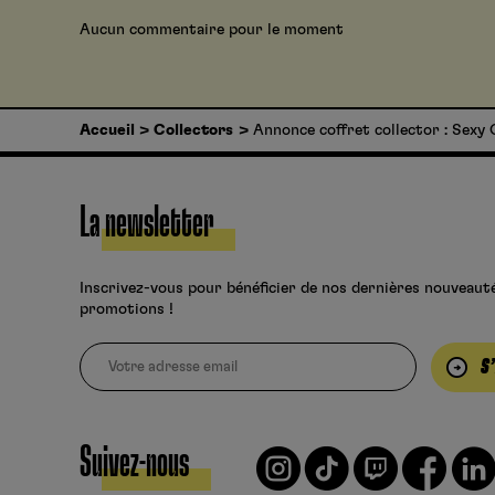
Aucun commentaire pour le moment
Accueil
Collectors
Annonce coffret collector : Sexy 
La newsletter
Inscrivez-vous pour bénéficier de nos dernières nouveaut
promotions !
S
Suivez-nous