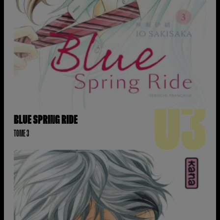
03
BLUE SPRING RIDE
TOME 3