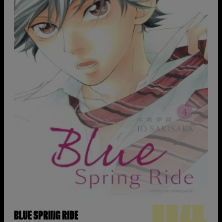
BLUE SPRING RIDE