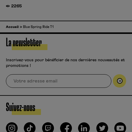
2265
Accueil
Blue Spring Ride T1
La newsletter
Inscrivez-vous pour bénéficier de nos dernières nouveautés et
promotions !
Suivez-nous