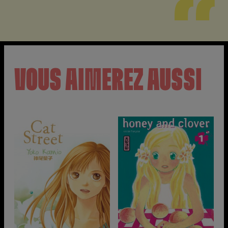
VOUS AIMEREZ AUSSI