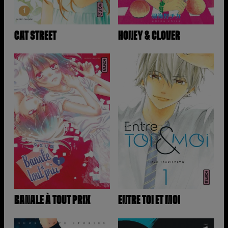
CAT STREET
HONEY & CLOVER
BANALE À TOUT PRIX
ENTRE TOI ET MOI