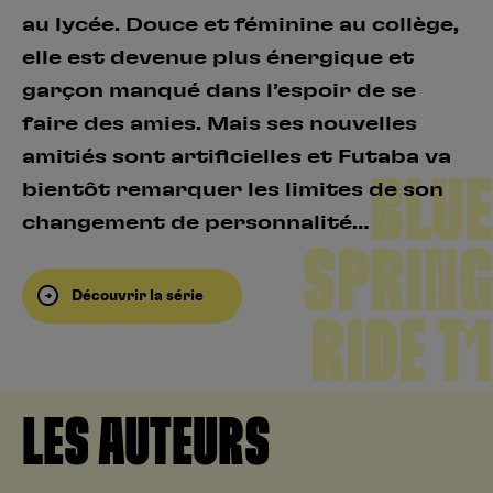
au lycée. Douce et féminine au collège,
elle est devenue plus énergique et
garçon manqué dans l’espoir de se
faire des amies. Mais ses nouvelles
amitiés sont artificielles et Futaba va
BLUE
bientôt remarquer les limites de son
changement de personnalité…
SPRING
Découvrir la série
RIDE T1
LES AUTEURS