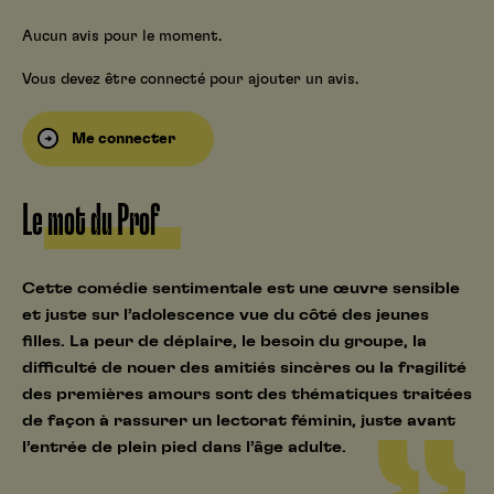
Aucun avis pour le moment.
Vous devez être connecté pour ajouter un avis.
Me connecter
Le mot du Prof
Cette comédie sentimentale est une œuvre sensible
et juste sur l’adolescence vue du côté des jeunes
filles. La peur de déplaire, le besoin du groupe, la
difficulté de nouer des amitiés sincères ou la fragilité
des premières amours sont des thématiques traitées
de façon à rassurer un lectorat féminin, juste avant
l’entrée de plein pied dans l’âge adulte.