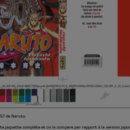
57 de Naruto.
te jaquette complète et on la compare par rapport à la version japona