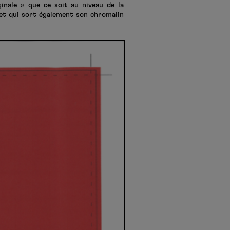
inale » que ce soit au niveau de la
 et qui sort également son chromalin