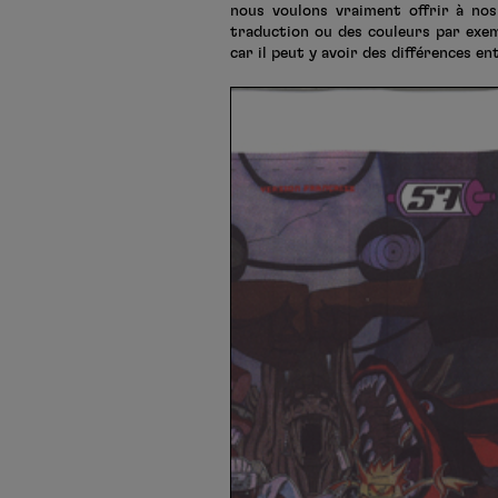
nous voulons vraiment offrir à nos
traduction ou des couleurs par exem
car il peut y avoir des différences e