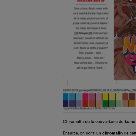
Chromalin de la couverture du tome 
Ensuite, on sort un
chromalin
de cet