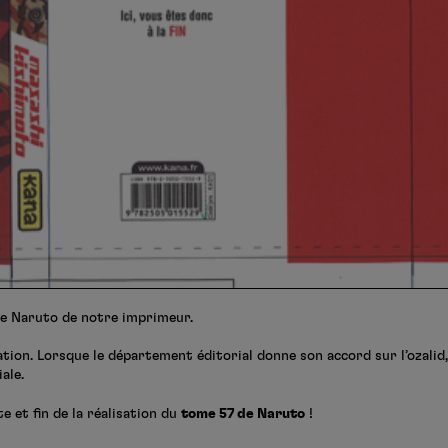
de Naruto de notre imprimeur.
dation. Lorsque le département éditorial donne son accord sur l’ozalid, 
ale.
e et fin de la réalisation du
tome 57 de Naruto
!