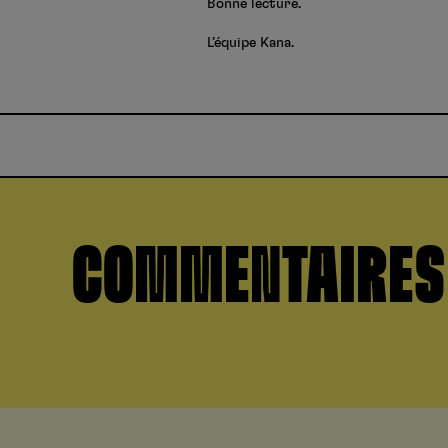
Bonne lecture.
L’équipe Kana.
COMMENTAIRES