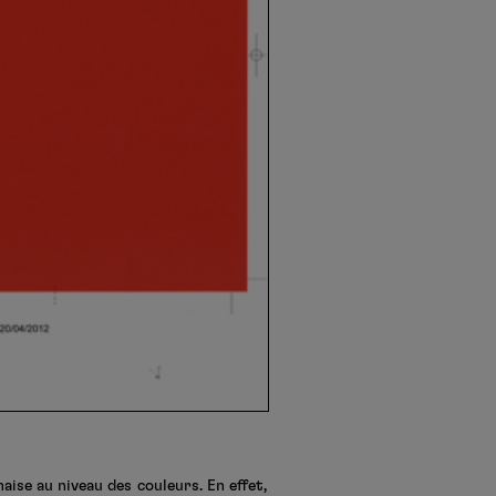
ise au niveau des couleurs. En effet,