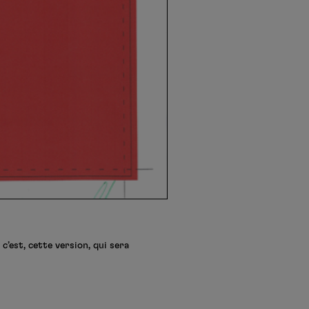
c’est, cette version, qui sera