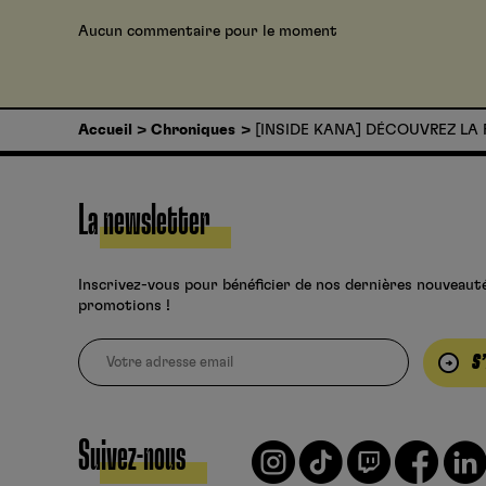
Aucun commentaire pour le moment
Accueil
Chroniques
[INSIDE KANA] DÉCOUVREZ LA 
La newsletter
Inscrivez-vous pour bénéficier de nos dernières nouveaut
promotions !
S
Suivez-nous