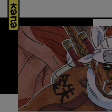
Panneau de gestion des cookies