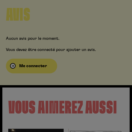
AVIS
Aucun avis pour le moment.
Vous devez être connecté pour ajouter un avis.
Me connecter
VOUS AIMEREZ AUSSI