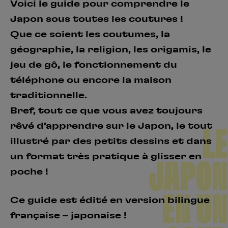
Voici le guide pour comprendre le
Japon sous toutes les coutures !
Que ce soient les coutumes, la
géographie, la religion, les origamis, le
jeu de gô, le fonctionnement du
téléphone ou encore la maison
traditionnelle.
Bref, tout ce que vous avez toujours
rêvé d’apprendre sur le Japon, le tout
LE
illustré par des petits dessins et dans
un format très pratique à glisser en
JAPON
poche !
EN UN
Ce guide est édité en version bilingue
française – japonaise !