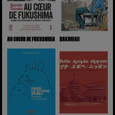
AU COEUR DE FUKUSHIMA
BAKUMAN