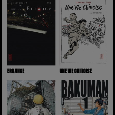
ERRANCE
UNE VIE CHINOISE