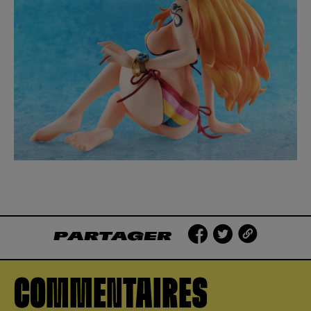
PARTAGER
COMMENTAIRES