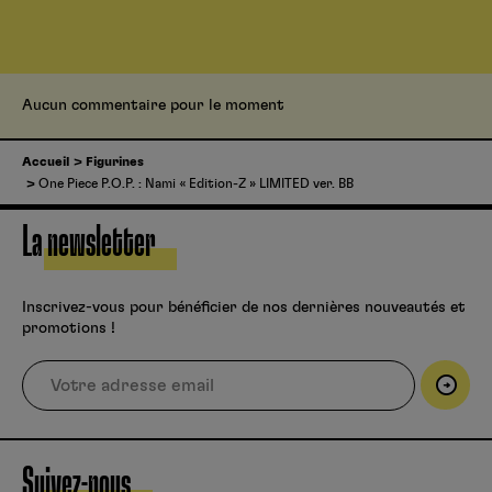
Aucun commentaire pour le moment
Accueil
Figurines
One Piece P.O.P. : Nami « Edition-Z » LIMITED ver. BB
La newsletter
Inscrivez-vous pour bénéficier de nos dernières nouveautés et
promotions !
Suivez-nous